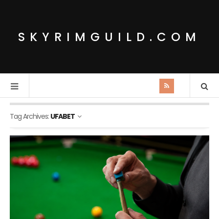
SKYRIMGUILD.COM
Tag Archives:
UFABET