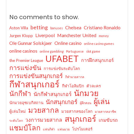
No comments to show.
betting
Chelsea
Cristiano Ronaldo
Aston Villa
bonuses
Liverpool
Manchester United
Jurgen Klopp
money
Ole Gunnar Solskjaer
Online casino
online casino games
online casinos
online gambling
Portuguese
slot game
UFABET
การฝึกสนุกเกอร์
the Premier League
การแข่งขัน
การแข่งขันระดับโลก
การแข่งขันสนุกเกอร์
กีฬามวยสากล
กีฬาสนุกเกอร์
กีฬาโอลิมปิก
ตัวละคร
นักมวย
นักกีฬา
นักกีฬาสนุกเกอร์
ผู้เล่น
นักสนุกเกอร์
นักมวยอุซเบกิสถาน
ผู้ฝึกสอน
มวยสากล
ผู้เล่นใหม่
มวยสากลของโลก
มวยสากลอาชีพ
สนุกเกอร์
วงการมวยสากล
เกมขับรถ
ระดับโลก
แชมป์โลก
โปรโมเตอร์
แฟนกีฬา
แฟนมวย