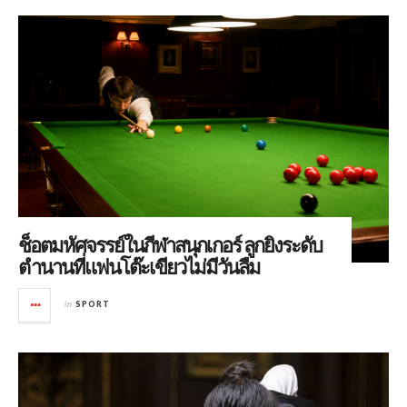
ช็อตมหัศจรรย์ในกีฬาสนุกเกอร์ ลูกยิงระดับ
ตำนานที่แฟนโต๊ะเขียวไม่มีวันลืม
in
SPORT