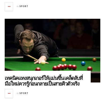
in
SPORT
เทคนิคแทงสนุกเกอร์ให้แม่นขึ้น เคล็ดลับที่
มือใหม่ควรรู้ก่อนกลายเป็นสายคิวตัวจริง
in
SPORT