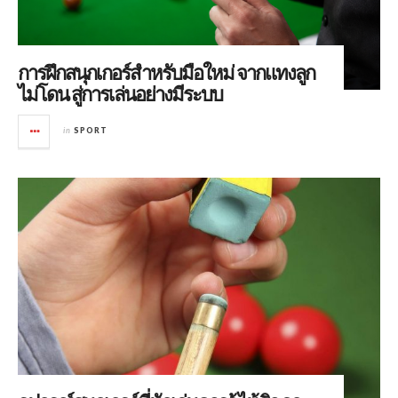
การฝึกสนุกเกอร์สำหรับมือใหม่ จากแทงลูก
ไม่โดน สู่การเล่นอย่างมีระบบ
in
SPORT