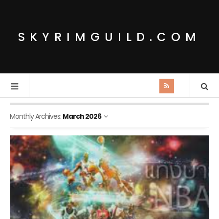
SKYRIMGUILD.COM
Monthly Archives:
March 2026