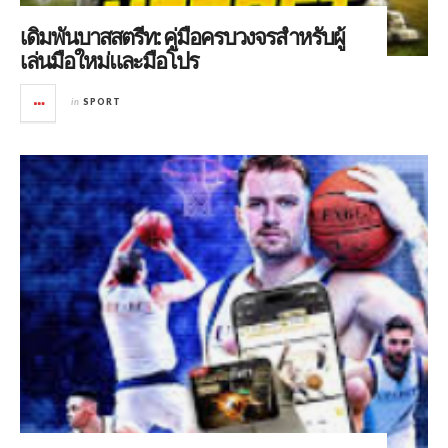
เดิมพันบาสสตรีท: คู่มือครบวงจรสำหรับผู้
เล่นมือใหม่และมือโปร
in
SPORT