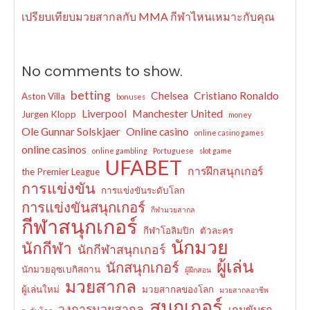
เปรียบเทียบมวยสากลกับ MMA กีฬาไหนเหมาะกับคุณ
No comments to show.
betting
Chelsea
Cristiano Ronaldo
Aston Villa
bonuses
Liverpool
Manchester United
Jurgen Klopp
money
Ole Gunnar Solskjaer
Online casino
online casino games
online casinos
online gambling
Portuguese
slot game
UFABET
การฝึกสนุกเกอร์
the Premier League
การแข่งขัน
การแข่งขันระดับโลก
การแข่งขันสนุกเกอร์
กีฬามวยสากล
กีฬาสนุกเกอร์
กีฬาโอลิมปิก
ตัวละคร
นักมวย
นักกีฬา
นักกีฬาสนุกเกอร์
ผู้เล่น
นักสนุกเกอร์
นักมวยอุซเบกิสถาน
ผู้ฝึกสอน
มวยสากล
ผู้เล่นใหม่
มวยสากลของโลก
มวยสากลอาชีพ
สนุกเกอร์
วงการมวยสากล
เกมขับรถ