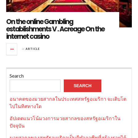
On the online Gambling
establishments V . Acreage On the
internet casino
in
ARTICLE
Search
SEARCH
อนาคตของมวยสากลในประเทศสหรัฐอเมริกา จะเติบโต
ไปในทิศทางใด
อัปเดตแนวโน้มวงการมวยสากลของสหรัฐอเมริกาใน
ปัจจุบัน
มวยสากลของสหรัฐอเมริกาเป็นกีฬาอาชีพที่สร้างรายได้