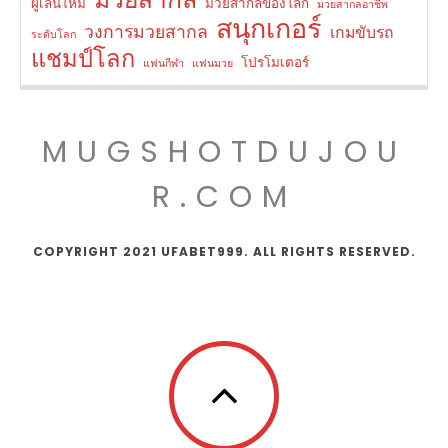
ผู้เล่นใหม่
มวยสากลของโลก
มวยสากลอาชีพ
สนุกเกอร์
วงการมวยสากล
เกมขับรถ
ระดับโลก
แชมป์โลก
โปรโมเตอร์
แฟนกีฬา
แฟนมวย
MUGSHOTDUJOU
R.COM
COPYRIGHT 2021 UFABET999. ALL RIGHTS RESERVED.