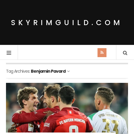
SKYRIMGUILD.COM
Tag Archives:
Benjamin Pavard