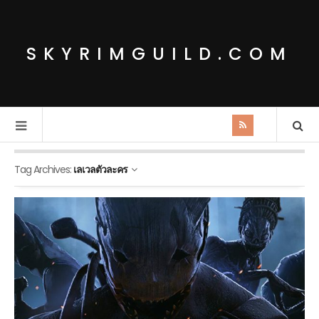
SKYRIMGUILD.COM
Tag Archives:
เลเวลตัวละคร