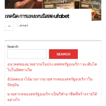
เทคนิค การแทงเทนนิสสด ufabet
in
SPORT
Search
SEARCH
อนาคตของมวยสากลในประเทศสหรัฐอเมริกา จะเติบโต
ไปในทิศทางใด
อัปเดตแนวโน้มวงการมวยสากลของสหรัฐอเมริกาใน
ปัจจุบัน
มวยสากลของสหรัฐอเมริกาเป็นกีฬาอาชีพที่สร้างรายได้
อย่างไร