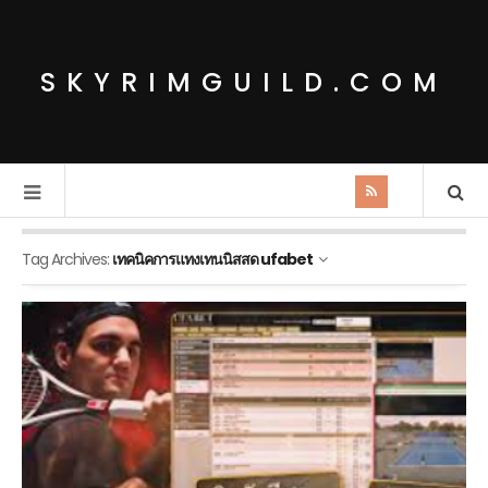
SKYRIMGUILD.COM
Tag Archives:
เทคนิคการแทงเทนนิสสด ufabet