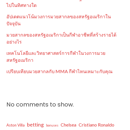
ไปในทิศทางใด
อัปเดตแนวโน้มวงการมวยสากลของสหรัฐอเมริกาใน
ปัจจุบัน
มวยสากลของสหรัฐอเมริกาเป็นกีฬาอาชีพที่สร้างรายได้
อย่างไร
เทคโนโลยีและวิทยาศาสตร์การกีฬาในวงการมวย
สหรัฐอเมริกา
เปรียบเทียบมวยสากลกับ MMA กีฬาไหนเหมาะกับคุณ
No comments to show.
betting
Chelsea
Cristiano Ronaldo
Aston Villa
bonuses