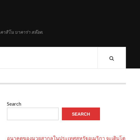
 คาสิโน บาคาร่า สล๊อต.
Search
SEARCH
อนาคตของมวยสากลในประเทศสหรัฐอเมริกา จะเติบโต