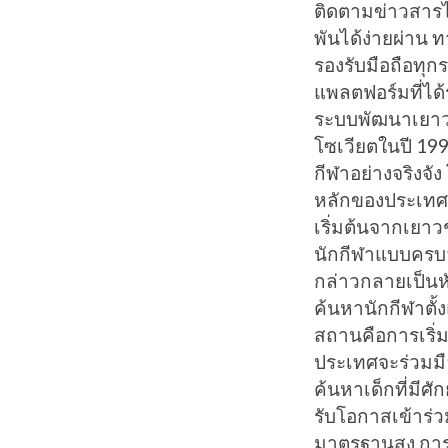
ติดตามข่าวสารได
พันได้ง่ายผ่าน 
รองรับมือถือทุกร
แพลตฟอร์มที่ได
ระบบพัฒนาเยาว
โซเวียตในปี 19
กีฬาอย่างจริงจ
หลักของประเทศ 
เริ่มต้นจากเยา
นักกีฬาแบบครบ
กล่าวกลายเป็นห
ค้นหานักกีฬาตั้
สถานคือการเริ่มค
ประเทศจะร่วมม
ค้นหาเด็กที่มีศั
รับโอกาสเข้าร่ว
มาตรฐานสูง การ