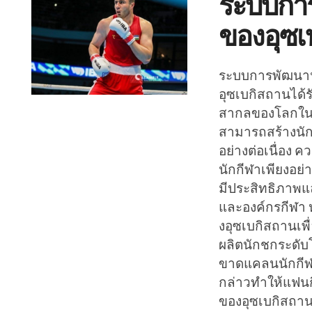
ระบบกา
ของอุซเ
ระบบการพัฒนาน
อุซเบกิสถานได้
สากลของโลกในยุ
สามารถสร้างนั
อย่างต่อเนื่อง 
นักกีฬาเพียงอย
มีประสิทธิภาพแล
และองค์กรกีฬ
งอุซเบกิสถานเพื
ผลิตนักชกระดับโ
ขาดแคลนนักกีฬา
กล่าวทำให้แฟน
ของอุซเบกิสถาน