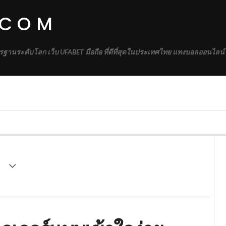
.COM
รฐานระดับโลก เว็บ UFABET มือถือ ที่ดีที่สุดในประเทศไทย แทงบอลออนไลน์