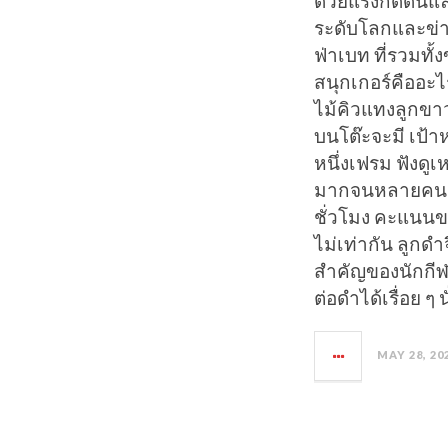
ด้วยแรงกดดันแล
ระดับโลกและข่าว
ฟ่าเบท ที่รวมทั
สนุกเกอร์คืออะไ
ไม้คิวแทงลูกขาว
บนโต๊ะจะมี เป้
หนึ่งเฟรม ฟังดู
มากจนหลายคนเร
ชั่วโมง คะแนนขอ
ไม่เท่ากัน ลูกดำ
สำคัญของนักกีฬ
ต่อดำได้เรื่อย 
MAY 28, 20