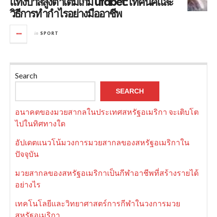
แทงบาสสูงต่ำเต็มเกม ufabet: เทคนิคและ
วิธีการทำกำไรอย่างมืออาชีพ
in
SPORT
Search
SEARCH
อนาคตของมวยสากลในประเทศสหรัฐอเมริกา จะเติบโต
ไปในทิศทางใด
อัปเดตแนวโน้มวงการมวยสากลของสหรัฐอเมริกาใน
ปัจจุบัน
มวยสากลของสหรัฐอเมริกาเป็นกีฬาอาชีพที่สร้างรายได้
อย่างไร
เทคโนโลยีและวิทยาศาสตร์การกีฬาในวงการมวย
สหรัฐอเมริกา