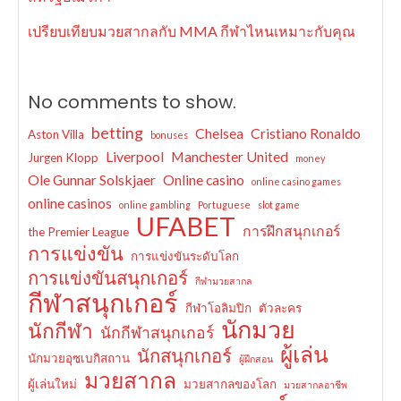
เปรียบเทียบมวยสากลกับ MMA กีฬาไหนเหมาะกับคุณ
No comments to show.
betting
Chelsea
Cristiano Ronaldo
Aston Villa
bonuses
Liverpool
Manchester United
Jurgen Klopp
money
Ole Gunnar Solskjaer
Online casino
online casino games
online casinos
online gambling
Portuguese
slot game
UFABET
การฝึกสนุกเกอร์
the Premier League
การแข่งขัน
การแข่งขันระดับโลก
การแข่งขันสนุกเกอร์
กีฬามวยสากล
กีฬาสนุกเกอร์
กีฬาโอลิมปิก
ตัวละคร
นักมวย
นักกีฬา
นักกีฬาสนุกเกอร์
ผู้เล่น
นักสนุกเกอร์
นักมวยอุซเบกิสถาน
ผู้ฝึกสอน
มวยสากล
ผู้เล่นใหม่
มวยสากลของโลก
มวยสากลอาชีพ