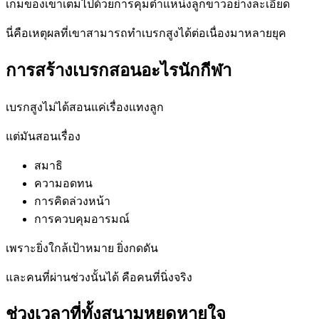
เกมของเขาเต็มไปด้วยการคุมตำแหน่งลูกขาวอย่างละเอียด
นี่คือเหตุผลที่เขาสามารถทำเบรกสูงได้ต่อเนื่องมาหลายยุค
การสร้างเบรกสอนอะไรนักกีฬา
เบรกสูงไม่ได้สอนแค่เรื่องแทงลูก
แต่มันสอนเรื่อง
สมาธิ
ความอดทน
การคิดล่วงหน้า
การควบคุมอารมณ์
เพราะยิ่งใกล้เป้าหมาย ยิ่งกดดัน
และคนที่ผ่านช่วงนั้นได้ คือคนที่นิ่งจริง
ช่วงเวลาที่ทั้งสนามหยุดหายใจ