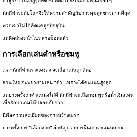
ถ้าลูกขาวไม่อยู่จุดที่ดี ช็อตต่อไปจะเริ่มยากขึ้นเรื่อย ๆ
นักกีฬาระดับโลกจึงให้ความสำคัญกับการคุมลูกขาวมากที่สุด
พวกเขาไม่ได้คิดแค่ลูกปัจจุบัน
แต่คิดล่วงหน้าไปหลายช็อตแล้ว
การเลือกเล่นดำหรือชมพู
เวลานักกีฬาแทงแดงลง จะเลือกเล่นลูกสีต่อ
ส่วนใหญ่จะพยายามเล่น “ดำ” เพราะได้คะแนนสูงสุด
แต่บางครั้งถ้าตำแหน่งไม่ดี นักกีฬาจะเลือกชมพูหรือน้ำเงินแทน
เพื่อรักษาเกมให้ปลอดภัยกว่า
นี่คือความละเอียดของการสร้างเบรก
บางครั้งการ “เลือกง่าย” สำคัญกว่าการฝืนเอาคะแนนเยอะ