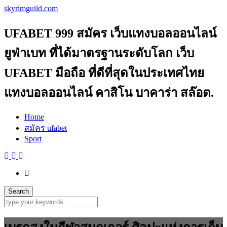
skyrimguild.com
UFABET 999 สมัคร เว็บแทงบอลออนไลน์
ยูฟ่าเบท ที่ได้มาตรฐานระดับโลก เว็บ
UFABET มือถือ ที่ดีที่สุดในประเทศไทย
แทงบอลออนไลน์ คาสิโน บาคาร่า สล๊อต.
Home
สมัคร ufabet
Sport