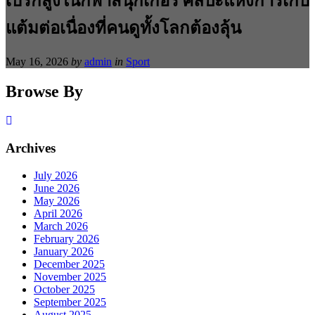
เบรกสูงในกีฬาสนุกเกอร์ ศิลปะแห่งการเก็บ
แต้มต่อเนื่องที่คนดูทั้งโลกต้องลุ้น
May 16, 2026
by
admin
in
Sport
Browse By
Archives
July 2026
June 2026
May 2026
April 2026
March 2026
February 2026
January 2026
December 2025
November 2025
October 2025
September 2025
August 2025