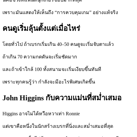
เพราะมันแสดงให้เห็นถึง “การควบคุมเกม” อย่างแท้จริง
คนดูเริ่มลุ้นตั้งแต่เมื่อไหร่
โดยทั่วไป ถ้าเบรกเริ่มเกิน 40–50 คนดูจะเริ่มจับตาแล้ว
ถ้าเกิน 70 ความกดดันจะเริ่มชัดมาก
และถ้าเข้าใกล้ 100 ทั้งสนามจะเริ่มเงียบขึ้นทันที
เพราะทุกคนรู้ว่า กำลังจะมีอะไรพิเศษเกิดขึ้น
John Higgins กับความแม่นที่สม่ำเสมอ
Higgins อาจไม่ได้หวือหวาเท่า Ronnie
แต่เขาคือหนึ่งในนักสร้างเบรกที่นิ่งและสม่ำเสมอที่สุด