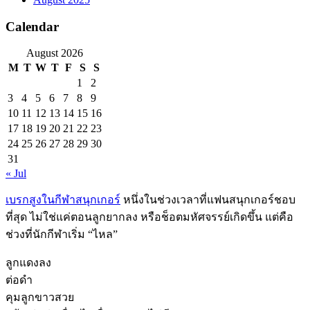
Calendar
August 2026
M
T
W
T
F
S
S
1
2
3
4
5
6
7
8
9
10
11
12
13
14
15
16
17
18
19
20
21
22
23
24
25
26
27
28
29
30
31
« Jul
เบรกสูงในกีฬาสนุกเกอร์
หนึ่งในช่วงเวลาที่แฟนสนุกเกอร์ชอบ
ที่สุด ไม่ใช่แค่ตอนลูกยากลง หรือช็อตมหัศจรรย์เกิดขึ้น แต่คือ
ช่วงที่นักกีฬาเริ่ม “ไหล”
ลูกแดงลง
ต่อดำ
คุมลูกขาวสวย