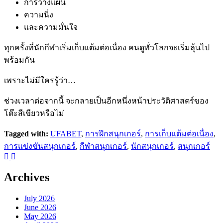
การวางแผน
ความนิ่ง
และความมั่นใจ
ทุกครั้งที่นักกีฬาเริ่มเก็บแต้มต่อเนื่อง คนดูทั่วโลกจะเริ่มลุ้นไป
พร้อมกัน
เพราะไม่มีใครรู้ว่า…
ช่วงเวลาต่อจากนี้ จะกลายเป็นอีกหนึ่งหน้าประวัติศาสตร์ของ
โต๊ะสีเขียวหรือไม่
Tagged with:
UFABET
,
การฝึกสนุกเกอร์
,
การเก็บแต้มต่อเนื่อง
,
การแข่งขันสนุกเกอร์
,
กีฬาสนุกเกอร์
,
นักสนุกเกอร์
,
สนุกเกอร์
Archives
July 2026
June 2026
May 2026