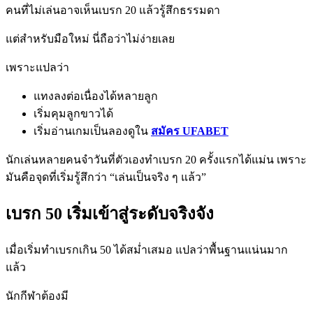
คนที่ไม่เล่นอาจเห็นเบรก 20 แล้วรู้สึกธรรมดา
แต่สำหรับมือใหม่ นี่ถือว่าไม่ง่ายเลย
เพราะแปลว่า
แทงลงต่อเนื่องได้หลายลูก
เริ่มคุมลูกขาวได้
เริ่มอ่านเกมเป็นลองดูใน
สมัคร UFABET
นักเล่นหลายคนจำวันที่ตัวเองทำเบรก 20 ครั้งแรกได้แม่น เพราะ
มันคือจุดที่เริ่มรู้สึกว่า “เล่นเป็นจริง ๆ แล้ว”
เบรก 50 เริ่มเข้าสู่ระดับจริงจัง
เมื่อเริ่มทำเบรกเกิน 50 ได้สม่ำเสมอ แปลว่าพื้นฐานแน่นมาก
แล้ว
นักกีฬาต้องมี