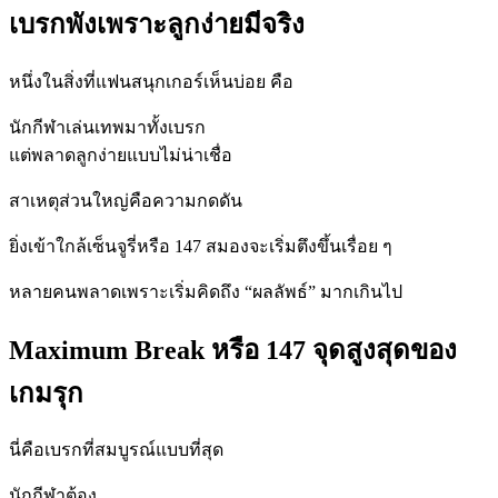
เบรกพังเพราะลูกง่ายมีจริง
หนึ่งในสิ่งที่แฟนสนุกเกอร์เห็นบ่อย คือ
นักกีฬาเล่นเทพมาทั้งเบรก
แต่พลาดลูกง่ายแบบไม่น่าเชื่อ
สาเหตุส่วนใหญ่คือความกดดัน
ยิ่งเข้าใกล้เซ็นจูรี่หรือ 147 สมองจะเริ่มตึงขึ้นเรื่อย ๆ
หลายคนพลาดเพราะเริ่มคิดถึง “ผลลัพธ์” มากเกินไป
Maximum Break หรือ 147 จุดสูงสุดของ
เกมรุก
นี่คือเบรกที่สมบูรณ์แบบที่สุด
นักกีฬาต้อง