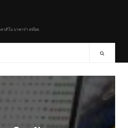
 คาสิโน บาคาร่า สล๊อต.