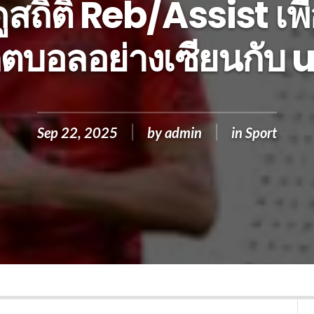
สถิติ Reb/Assist เพื
ตบอลอย่างเซียนกับ 
Sep 22, 2025
by
admin
in
Sport