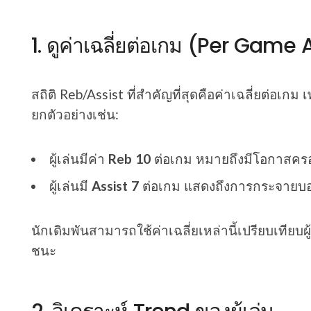
1. ดูค่าเฉลี่ยต่อเกม (Per Game
สถิติ Reb/Assist ที่สำคัญที่สุดคือค่าเฉลี่ยต่อเ
ยกตัวอย่างเช่น:
ผู้เล่นมีค่า
Reb 10
ต่อเกม หมายถึงมีโอกาสครอ
ผู้เล่นมี
Assist 7
ต่อเกม แสดงถึงการกระจายบอล
นักเดิมพันสามารถใช้ค่าเฉลี่ยเหล่านี้เปรียบเทียบ
ชนะ