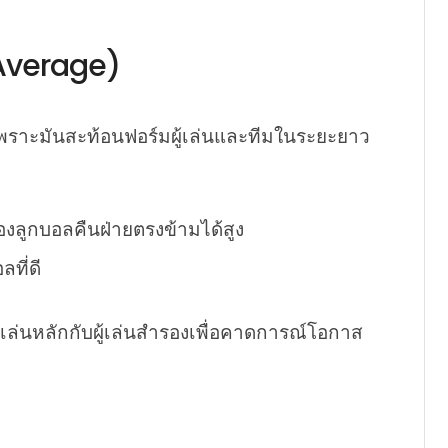
 Average)
กม เพราะมันสะท้อนฟอร์มผู้เล่นและทีมในระยะยาว
งลูกบอลคืนฝ่ายตรงข้ามได้สูง
ที่ดี
ผู้เล่นหลักกับผู้เล่นสำรองเพื่อคาดการณ์โอกาส