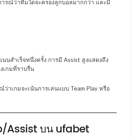
าดการณ์ว่าทีมใดจะครองลูกบอลมากกว่า และมี
นสำเร็จหนึ่งครั้ง การมี Assist สูงแสดงถึง
กมที่ราบรื่น
ณ์ว่าเกมจะเน้นการเล่นแบบ Team Play หรือ
eb/Assist บน ufabet