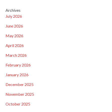
Archives
July 2026
June 2026
May 2026
April 2026
March 2026
February 2026
January 2026
December 2025
November 2025
October 2025