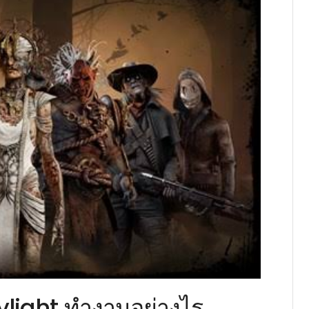
light ทำงานอย่างไร