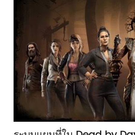
ระบบแผนที่ใน Dead by Day