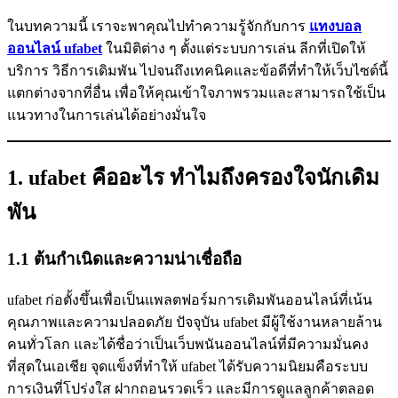
ในบทความนี้ เราจะพาคุณไปทำความรู้จักกับการ
แทงบอล
ออนไลน์ ufabet
ในมิติต่าง ๆ ตั้งแต่ระบบการเล่น ลีกที่เปิดให้
บริการ วิธีการเดิมพัน ไปจนถึงเทคนิคและข้อดีที่ทำให้เว็บไซต์นี้
แตกต่างจากที่อื่น เพื่อให้คุณเข้าใจภาพรวมและสามารถใช้เป็น
แนวทางในการเล่นได้อย่างมั่นใจ
1. ufabet คืออะไร ทำไมถึงครองใจนักเดิม
พัน
1.1 ต้นกำเนิดและความน่าเชื่อถือ
ufabet ก่อตั้งขึ้นเพื่อเป็นแพลตฟอร์มการเดิมพันออนไลน์ที่เน้น
คุณภาพและความปลอดภัย ปัจจุบัน ufabet มีผู้ใช้งานหลายล้าน
คนทั่วโลก และได้ชื่อว่าเป็นเว็บพนันออนไลน์ที่มีความมั่นคง
ที่สุดในเอเชีย จุดแข็งที่ทำให้ ufabet ได้รับความนิยมคือระบบ
การเงินที่โปร่งใส ฝากถอนรวดเร็ว และมีการดูแลลูกค้าตลอด