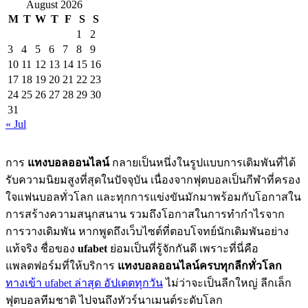
August 2026
M
T
W
T
F
S
S
1
2
3
4
5
6
7
8
9
10
11
12
13
14
15
16
17
18
19
20
21
22
23
24
25
26
27
28
29
30
31
« Jul
การ
แทงบอลออนไลน์
กลายเป็นหนึ่งในรูปแบบการเดิมพันที่ได้
รับความนิยมสูงที่สุดในปัจจุบัน เนื่องจากฟุตบอลเป็นกีฬาที่ครอง
ใจแฟนบอลทั่วโลก และทุกการแข่งขันมักมาพร้อมกับโอกาสใน
การสร้างความสนุกสนาน รวมถึงโอกาสในการทำกำไรจาก
การวางเดิมพัน หากพูดถึงเว็บไซต์ที่ตอบโจทย์นักเดิมพันอย่าง
แท้จริง ชื่อของ
ufabet
ย่อมเป็นที่รู้จักกันดี เพราะที่นี่คือ
แพลตฟอร์มที่ให้บริการ
แทงบอลออนไลน์ครบทุกลีกทั่วโลก
ทางเข้า ufabet ล่าสุด อัปเดตทุกวัน
ไม่ว่าจะเป็นลีกใหญ่ ลีกเล็ก
ฟุตบอลทีมชาติ ไปจนถึงทัวร์นาเมนต์ระดับโลก