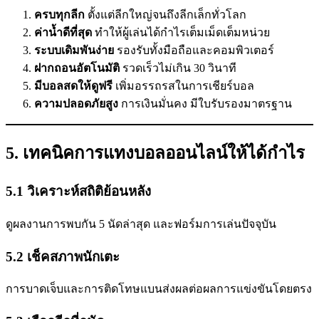
ครบทุกลีก
ตั้งแต่ลีกใหญ่จนถึงลีกเล็กทั่วโลก
ค่าน้ำดีที่สุด
ทำให้ผู้เล่นได้กำไรเต็มเม็ดเต็มหน่วย
ระบบเดิมพันง่าย
รองรับทั้งมือถือและคอมพิวเตอร์
ฝากถอนอัตโนมัติ
รวดเร็วไม่เกิน 30 วินาที
มีบอลสดให้ดูฟรี
เพิ่มอรรถรสในการเชียร์บอล
ความปลอดภัยสูง
การเงินมั่นคง มีใบรับรองมาตรฐาน
5. เทคนิคการแทงบอลออนไลน์ให้ได้กำไร
5.1 วิเคราะห์สถิติย้อนหลัง
ดูผลงานการพบกัน 5 นัดล่าสุด และฟอร์มการเล่นปัจจุบัน
5.2 เช็คสภาพนักเตะ
การบาดเจ็บและการติดโทษแบนส่งผลต่อผลการแข่งขันโดยตรง