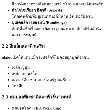
ลีกแห่งการดวลเดือดของ บาร์เซโลนา และเรอัลมาดริด
กัลโช่เซเรียอา อิตาลี (Serie A)
โดดเด่นด้วยทีมยูเวนตุส เอซีมิลาน อินเตอร์มิลาน
บุนเดสลีกา เยอรมนี (Bundesliga)
ลีกที่ขึ้นชื่อเรื่องการยิงประตูถล่มทลาย มีบาเยิร์นมิวนิค
และดอร์ทมุนด์
2.2 ลีกเล็กและลีกเสริม
ufabet เปิดให้แทงแม้กระทั่งลีกที่ไม่ค่อยถูกพูดถึง เช่น
เจลีก ญี่ปุ่น
เคลีก เกาหลีใต้
เมเจอร์ลีก ซอคเกอร์ สหรัฐอเมริกา
ไทยลีก
2.3 ฟุตบอลทีมชาติและทัวร์นาเมนต์
ฟุตบอลโลก (FIFA World Cup)