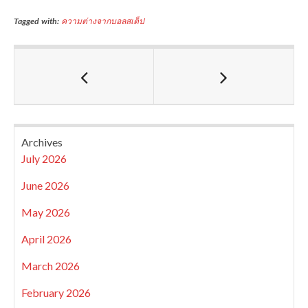
Tagged with:
ความต่างจากบอลสเต็ป
Archives
July 2026
June 2026
May 2026
April 2026
March 2026
February 2026