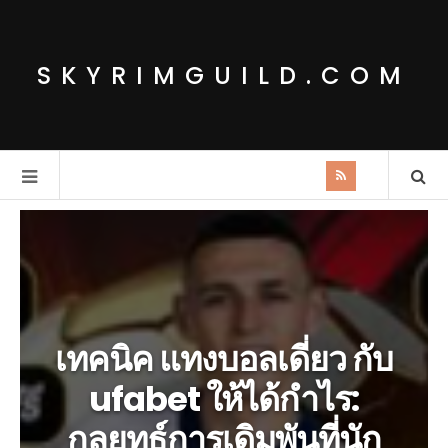
SKYRIMGUILD.COM
เทคนิค แทงบอลเดี่ยว กับ
ufabet ให้ได้กำไร:
กลยุทธ์การเดิมพันที่นัก