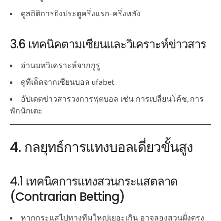
ดูสถิติการยิงประตูครึ่งแรก-ครึ่งหลัง
3.6 เทคนิคตามเซียนและวิเคราะห์ข่าวสาร
อ่านบทวิเคราะห์จากกูรู
ดูทีเด็ดจากเซียนบอล ufabet
อัปเดตข่าวสารวงการฟุตบอล เช่น การเปลี่ยนโค้ช, การ
พักนักเตะ
4. กลยุทธ์การแทงบอลเดี่ยวขั้นสูง
4.1 เทคนิคการแทงสวนกระแสตลาด
(Contrarian Betting)
หากกระแสไปทางทีมใหญ่เยอะเกิน อาจลองสวนฝั่งตรง