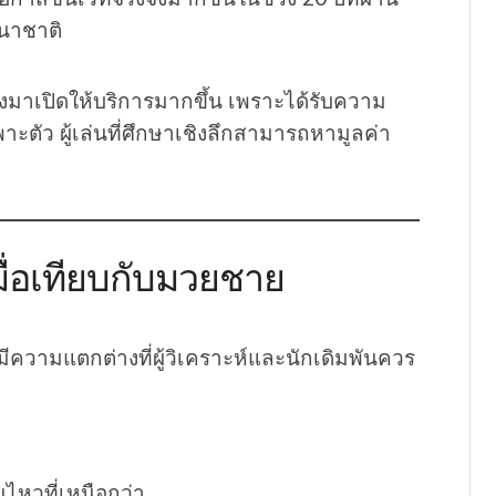
นาชาติ
งมาเปิดให้บริการมากขึ้น เพราะได้รับความ
ตัว ผู้เล่นที่ศึกษาเชิงลึกสามารถหามูลค่า
ื่อเทียบกับมวยชาย
ความแตกต่างที่ผู้วิเคราะห์และนักเดิมพันควร
ไหวที่เหนือกว่า