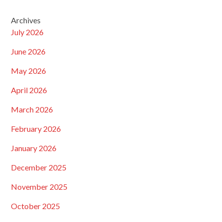
Archives
July 2026
June 2026
May 2026
April 2026
March 2026
February 2026
January 2026
December 2025
November 2025
October 2025