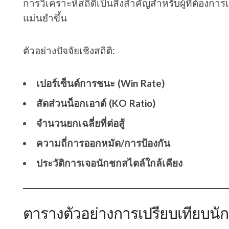
การวิเคราะห์สถิติเป็นสิ่งสำคัญสำหรับผู้ที่ต้องกา
แม่นยำขึ้น
ตัวอย่างปัจจัยเชิงสถิติ:
เปอร์เซ็นต์การชนะ (Win Rate)
สัดส่วนน็อกเอาต์ (KO Ratio)
จำนวนยกเฉลี่ยที่ต่อสู้
ความถี่การออกหมัด/การป้องกัน
ประวัติการเจอนักชกสไตล์ใกล้เคียง
ตารางตัวอย่างการเปรียบเทียบนั