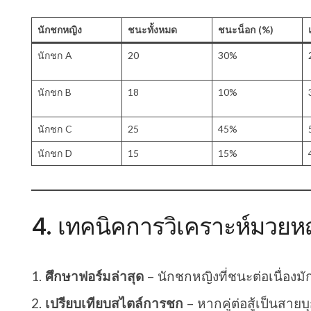
นักชกหญิง
ชนะทั้งหมด
ชนะน็อก (%)
นักชก A
20
30%
นักชก B
18
10%
นักชก C
25
45%
นักชก D
15
15%
4. เทคนิคการวิเคราะห์มวยห
ศึกษาฟอร์มล่าสุด
– นักชกหญิงที่ชนะต่อเนื่องมั
เปรียบเทียบสไตล์การชก
– หากคู่ต่อสู้เป็นสาย