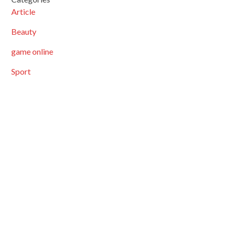
Article
Beauty
game online
Sport