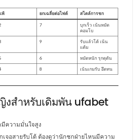
แพ้
ยกเฉลี่ยต่อไฟต์
สไตล์การชก
2
7
บุกเร็ว เน้นหมัด
คอมโบ
3
9
รับแล้วโต้ เน้น
แต้ม
5
6
หมัดหนัก รุกดุดัน
4
8
เน้นเกมรับ อึดทน
ญิงสำหรับเดิมพัน ufabet
กมีความมั่นใจสูง
บุกเจอสายรับโต้ ต้องดูว่านักชกฝ่ายไหนมีความ