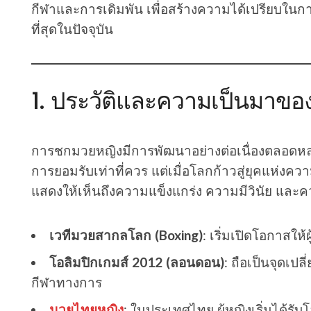
กีฬาและการเดิมพัน เพื่อสร้างความได้เปรียบในก
ที่สุดในปัจจุบัน
1. ประวัติและความเป็นมาขอ
การชกมวยหญิงมีการพัฒนาอย่างต่อเนื่องตลอดหล
การยอมรับเท่าที่ควร แต่เมื่อโลกก้าวสู่ยุคแห่งค
แสดงให้เห็นถึงความแข็งแกร่ง ความมีวินัย และคว
เวทีมวยสากลโลก (Boxing)
: เริ่มเปิดโอกาสให
โอลิมปิกเกมส์ 2012 (ลอนดอน)
: ถือเป็นจุดเป
กีฬาทางการ
มวยไทยหญิง
: ในประเทศไทย ผู้หญิงเริ่มได้รับโ