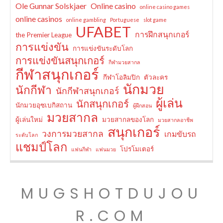
Ole Gunnar Solskjaer
Online casino
online casino games
online casinos
online gambling
Portuguese
slot game
UFABET
การฝึกสนุกเกอร์
the Premier League
การแข่งขัน
การแข่งขันระดับโลก
การแข่งขันสนุกเกอร์
กีฬามวยสากล
กีฬาสนุกเกอร์
กีฬาโอลิมปิก
ตัวละคร
นักมวย
นักกีฬา
นักกีฬาสนุกเกอร์
ผู้เล่น
นักสนุกเกอร์
นักมวยอุซเบกิสถาน
ผู้ฝึกสอน
มวยสากล
ผู้เล่นใหม่
มวยสากลของโลก
มวยสากลอาชีพ
สนุกเกอร์
วงการมวยสากล
เกมขับรถ
ระดับโลก
แชมป์โลก
โปรโมเตอร์
แฟนกีฬา
แฟนมวย
MUGSHOTDUJOU
R.COM